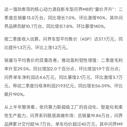
这一强劲表现的核心动力源自新车型问界M8的“量价齐升”：二
季度总销量13.0万台，同比增长7.0%、环比激增90%，其中问
界品牌贡献10.7万台，同比增长7.8%、环比暴增140%。
按二季度收入估算，问界车型平均售价（ASP）达37.1万元，同
比提升1.3万元、环比上涨1.2万元。
销量与平均售价的双重改善，推动盈利韧性增强：二季度毛利
率升至29.5%，同比增加2.0个百分点、环比增加1.9个百分点；
问界单车净利润达4.6万元，同比暴增2.1万元、环比激增3.7万
元，带动二季度归母净利润21.93亿元，同比增长56.09%、环比
飙升190%。
从上半年整体看，依托赛力斯超级工厂的自动化、智能化和柔
性生产能力，问界系列稳居高端市场：总销量19.86万台，问界
品牌累计交付超14.7万台，单车均价超过40万元，其中问界M9