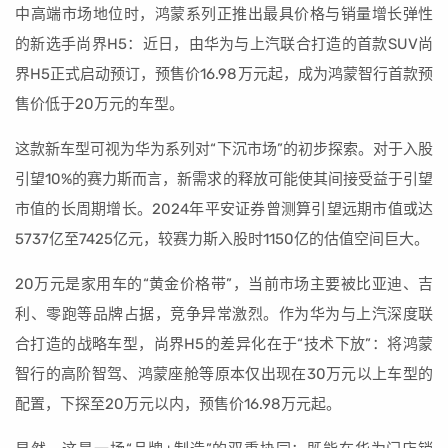
中高端市场地位时，鸿蒙系列正推出最具价格与销量增长弹性
的新选手尚界H5：近日，由华为与上汽联合打造的首款SUV尚
界H5正式启动预订，预售价16.98万元起，成为鸿蒙智行首款预
售价低于20万元的车型。
这款新车型可视为华为系列对“下沉市场”的初步探索。对于入股
引望10%的赛力斯而言，新需求的释放可能使其间接受益于引望
市值的长周期增长。2024年平安证券曾测算引望远期市值或达
5737亿至7425亿元，较赛力斯入股时1150亿的估值空间巨大。
20万元是家用车的“黄金价格带”，当前市场主要被比亚迪、吉
利、零跑等品牌占据，竞争异常激烈。作为华为与上汽深度联
合打造的战略车型，尚界H5的差异化在于“技术下放”：将鸿蒙
智行的高阶智驾、鸿蒙座舱等原本仅出现在30万元以上车型的
配置，下探至20万元以内，预售价16.98万元起。