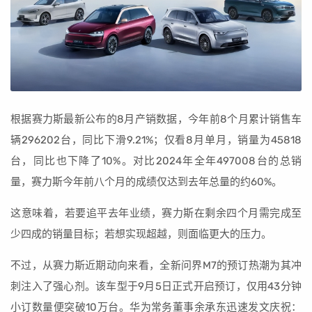
根据赛力斯最新公布的8月产销数据，今年前8个月累计销售车
辆296202台，同比下滑9.21%；仅看8月单月，销量为45818
台，同比也下降了10%。对比2024年全年497008台的总销
量，赛力斯今年前八个月的成绩仅达到去年总量的约60%。
这意味着，若要追平去年业绩，赛力斯在剩余四个月需完成至
少四成的销量目标；若想实现超越，则面临更大的压力。
不过，从赛力斯近期动向来看，全新问界M7的预订热潮为其冲
刺注入了强心剂。该车型于9月5日正式开启预订，仅用43分钟
小订数量便突破10万台。华为常务董事余承东迅速发文庆祝：