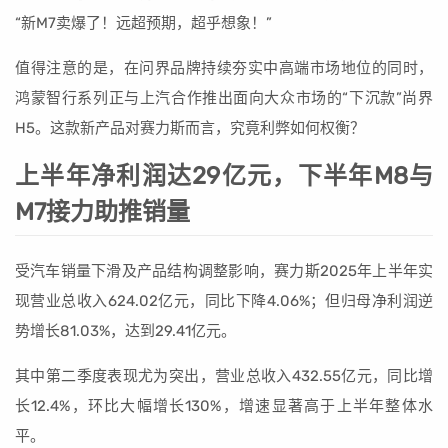
“新M7卖爆了！远超预期，超乎想象！”
值得注意的是，在问界品牌持续夯实中高端市场地位的同时，
鸿蒙智行系列正与上汽合作推出面向大众市场的“下沉款”尚界
H5。这款新产品对赛力斯而言，究竟利弊如何权衡？
上半年净利润达29亿元，下半年M8与
M7接力助推销量
受汽车销量下滑及产品结构调整影响，赛力斯2025年上半年实
现营业总收入624.02亿元，同比下降4.06%；但归母净利润逆
势增长81.03%，达到29.41亿元。
其中第二季度表现尤为突出，营业总收入432.55亿元，同比增
长12.4%，环比大幅增长130%，增速显著高于上半年整体水
平。