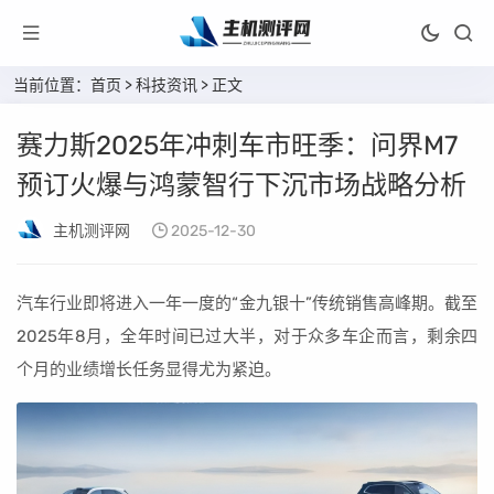
当前位置：
首页
>
科技资讯
> 正文
赛力斯2025年冲刺车市旺季：问界M7
预订火爆与鸿蒙智行下沉市场战略分析
主机测评网
2025-12-30
汽车行业即将进入一年一度的“金九银十”传统销售高峰期。截至
2025年8月，全年时间已过大半，对于众多车企而言，剩余四
个月的业绩增长任务显得尤为紧迫。