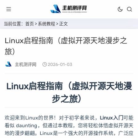
当前位置：
首页
>
系统教程
> 正文
Linux启程指南（虚拟开源天地漫步之
旅）
主机测评网
2026-01-03
Linux启程指南（虚拟开源天地漫
步之旅）
欢迎来到Linux的世界！对于初学者来说，
Linux入门
可能
看似 daunting，但通过本教程，您将轻松体悟虚拟开源天
地的漫步翩翩。Linux是一个强大的开源操作系统，广泛应