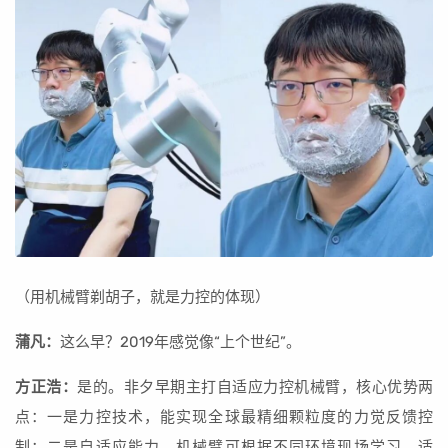
（用机械臂剃胡子，就是力控的体现）
蒲凡：
这么早？2019年感觉像“上个世纪”。
方正浩：
是的。非夕早期主打自适应力控机械臂，核心优势两
点：一是力控技术，能实现全球最精细颗粒度的力觉反馈控
制；二是自适应能力，机械臂可根据不同环境现场学习、适