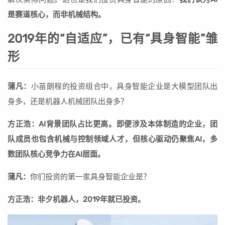
是赛道核心，而非机械结构。
2019年的“自适应”，已有“具身智能”雏
形
蒲凡：
小苗朗程的投资组合中，具身智能企业是大模型团队出
身多，还是机器人机械团队出身多？
方正浩：AI背景团队占比更高。即便涉及本体制造的企业，团
队成员也包含机械与控制领域人才，但核心驱动仍聚焦AI，多
数团队核心竞争力在AI层面。
蒲凡：
你们投资的第一家具身智能企业是？
方正浩：非夕机器人，2019年就已投资。