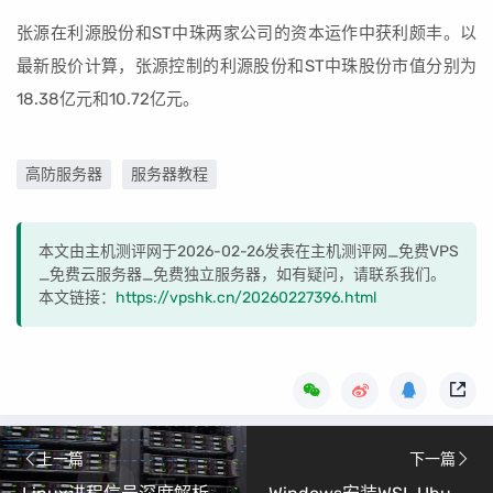
张源在利源股份和ST中珠两家公司的资本运作中获利颇丰。以
最新股价计算，张源控制的利源股份和ST中珠股份市值分别为
18.38亿元和10.72亿元。
高防服务器
服务器教程
本文由主机测评网于2026-02-26发表在主机测评网_免费VPS
_免费云服务器_免费独立服务器，如有疑问，请联系我们。
本文链接：
https://vpshk.cn/20260227396.html
上一篇
下一篇