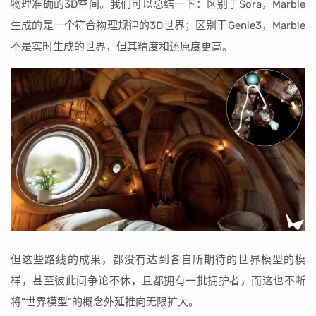
物理准确的3D空间。我们可以总结一下：区别于Sora，Marble
生成的是一个符合物理规律的3D世界；区别于Genie3，Marble
不是实时生成的世界，但其精度和还原度更高。
但这些路线的成果，都没有达到各自所期待的世界模型的模
样，甚至彼此间争论不休，且都拥有一批拥护者，而这也不断
将“世界模型”的概念外延推向无限扩大。