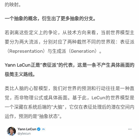
的映射。
一个抽象的概念，衍生出了更多抽象的分支。
若剥离这些定义上的争论，从技术方向来看，当前世界模型主
要分为两大流派，分别对应了两种截然不同的世界观：表征派
（Representation）与生成派（Generation）。
Yann LeCun正是“表征派”的代表，这是一条不产生具体画面的
极简主义路线。
类比人脑的心智模型，我们对世界的预测和行动往往是一种直
觉，而非物理公式或具体画面。基于此，LeCun的世界模型是
一个深藏在系统后端的“大脑”，它仅在表征处理后的潜在空间内
运作，预测的是“抽象状态”。