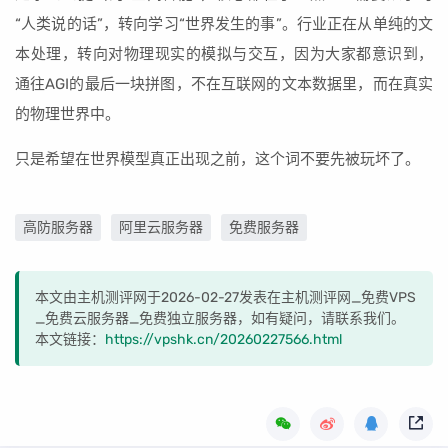
“人类说的话”，转向学习“世界发生的事”。行业正在从单纯的文
本处理，转向对物理现实的模拟与交互，因为大家都意识到，
通往AGI的最后一块拼图，不在互联网的文本数据里，而在真实
的物理世界中。
只是希望在世界模型真正出现之前，这个词不要先被玩坏了。
高防服务器
阿里云服务器
免费服务器
本文由主机测评网于2026-02-27发表在主机测评网_免费VPS
_免费云服务器_免费独立服务器，如有疑问，请联系我们。
本文链接：
https://vpshk.cn/20260227566.html