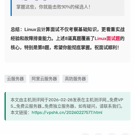
掌握这些，你就能击败90%的候选人！
总结：Linux云计算面试不仅考察基础知识，更看重实战
经验和故障排查能力。上述8道真题覆盖了
Linux面试题
的
核心，特别是第8题，希望你能彻底掌握。祝面试顺利！
云服务器
阿里云服务器
高防服务器
本文由主机测评网于2026-02-28发表在主机测评网_免费VP
S_免费云服务器_免费独立服务器，如有疑问，请联系我们。
本文链接：
https://vpshk.cn/20260227577.html