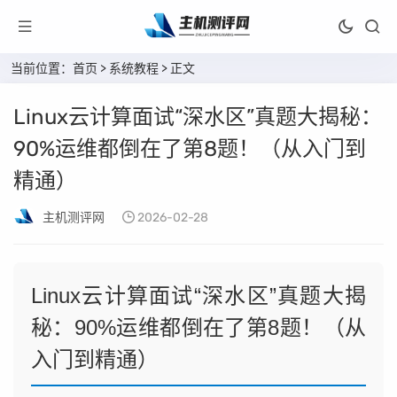
当前位置：
首页
>
系统教程
> 正文
Linux云计算面试“深水区”真题大揭秘：
90%运维都倒在了第8题！（从入门到
精通）
主机测评网
2026-02-28
Linux云计算面试“深水区”真题大揭
秘：90%运维都倒在了第8题！（从
入门到精通）