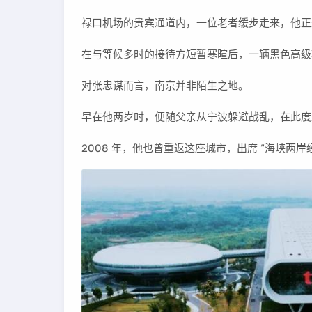
禄口机场的贵宾通道内，一位老者缓步走来，他正是
在与等候多时的接待方短暂寒暄后，一辆黑色高级
对张忠谋而言，南京并非陌生之地。
早在他两岁时，便随父亲从宁波躲避战乱，在此度
2008 年，他也曾重返这座城市，出席 “海峡两