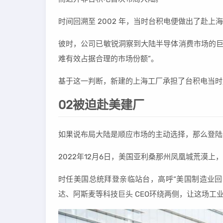
时间回溯至 2002 年，当时台积电便做出了赴上
彼时，公司已敏锐洞察到大陆半导体消费市场的巨
难有效占据合理的市场份额”。
基于这一判断，新建的上海工厂承担了台积电当时月
02被迫赴美建厂
如果说布局大陆是顺应市场的主动选择，那么登陆
2022年12月6日，美国亚利桑那州凤凰城荒漠上
时任美国总统拜登亲临站台，高呼“美国制造业回
达、阿斯麦等科技巨头 CEO环绕两侧，让这场工