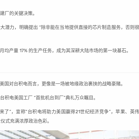
海建厂的关键决策。
大潜力，明确提出 “除非能在当地提供直接的芯片制造服务，否则
均产量 17% 的生产任务，成为其深耕大陆市场的第一块基石。
美国对台积电而言，更像是一场被地缘政治裹挟的战略豪赌。
，台积电美国工厂 “首批机台到厂”典礼万众瞩目。
来了”，宣称“台积电将助力美国赢得21世纪经济竞争”，苹果、英
业仪式充满浓厚政治色彩。