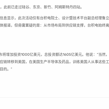
官站，此前已走过硅谷、东京、新竹、阿姆斯特丹四站。
信息显示，此次活动仅有台积电院士、设计暨技术平台副总经理鲁
体报道，但毋庸置疑的是：从市场布局到供应链支撑，台积电始终
将增加投资1000亿美元，总投资额达1605亿美元。他说：“当然
应链转移到美国，在美国生产半导体及药品，训练美国人从事这些
目的。”