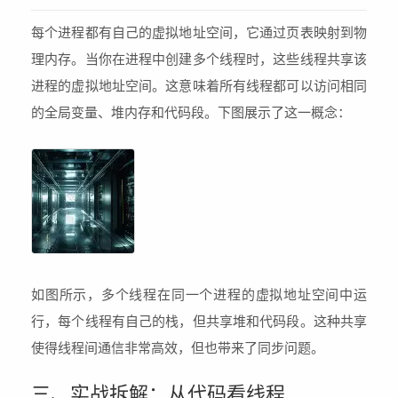
每个进程都有自己的虚拟地址空间，它通过页表映射到物
理内存。当你在进程中创建多个线程时，这些线程共享该
进程的虚拟地址空间。这意味着所有线程都可以访问相同
的全局变量、堆内存和代码段。下图展示了这一概念：
如图所示，多个线程在同一个进程的虚拟地址空间中运
行，每个线程有自己的栈，但共享堆和代码段。这种共享
使得线程间通信非常高效，但也带来了同步问题。
三、实战拆解：从代码看线程