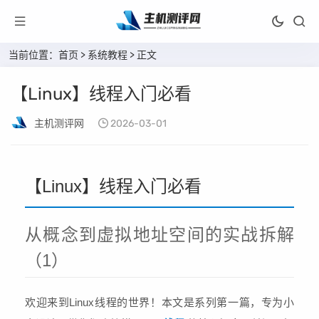
当前位置：
首页
>
系统教程
> 正文
【Linux】线程入门必看
主机测评网
2026-03-01
【Linux】线程入门必看
从概念到虚拟地址空间的实战拆解
（1）
欢迎来到Linux线程的世界！本文是系列第一篇，专为小