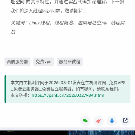
址空间
的共享特性，并通过实战代码加深理解。下一篇
我们将深入线程同步问题，敬请期待！
关键词：Linux线程、线程概念、虚拟地址空间、线程实
战
高防服务器
免费vps
服务器教程
本文由主机测评网于2026-03-01发表在主机测评网_免费VPS
_免费云服务器_免费独立服务器，如有疑问，请联系我们。
本文链接：
https://vpshk.cn/20260327984.html