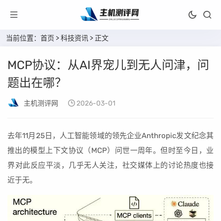
当前位置：
首页
>
科技资讯
> 正文
MCP协议：从AI界宠儿到无人问津，问
题出在哪？
主机测评网
2026-03-01
去年11月25日，人工智能领域的领先企业Anthropic发文纪念其
推出的模型上下文协议（MCP）问世一周年。但时至今日，业
界对此反应平淡，几乎无人关注，社交媒体上的讨论热度也接
近于无。