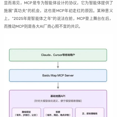
显而易见，MCP是专为智能体设计的协议，它为智能体提供了
施展"真功夫"的机会，这也是MCP年初走红的原因。某种意义
上，"2025年是智能体之年"的说法在前，MCP登上舞台在后，
而推动MCP则是各大AI厂商心照不宣的共识。