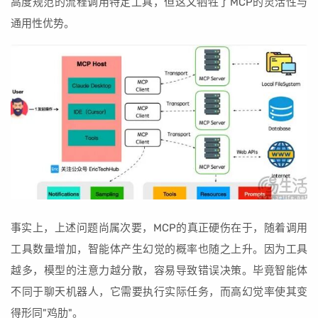
高度规范的流程调用特定工具，但这又牺牲了MCP的灵活性与
通用性优势。
事实上，上述问题尚属次要，MCP的真正硬伤在于，随着调用
工具数量增加，智能体产生幻觉的概率也随之上升。因为工具
越多，模型的注意力越分散，容易导致错误决策。毕竟智能体
不同于聊天机器人，它需要执行实际任务，而高幻觉率使其变
得形同"鸡肋"。