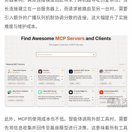
长连接建立在一台服务器上，而请求被路由至另一台时，需要
引入额外的广播队列机制协调分散的连接，这大幅提升了实施
难度与维护成本。
此外，MCP的使用成本也不低。智能体调用外部工具时，需要
先将信息收集并回传至基座模型进行决策，这意味着所有工具