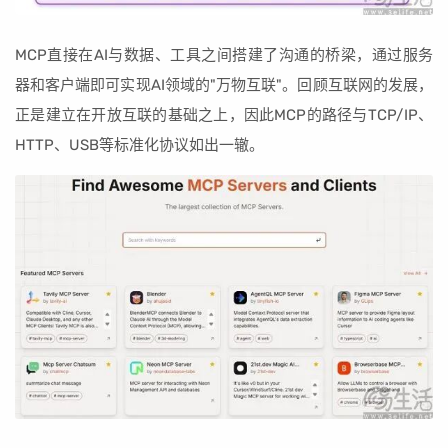
MCP直接在AI与数据、工具之间搭建了沟通的桥梁，通过服务
器和客户端即可实现AI领域的"万物互联"。回顾互联网的发展，
正是建立在开放互联的基础之上，因此MCP的路径与TCP/IP、
HTTP、USB等标准化协议如出一辙。