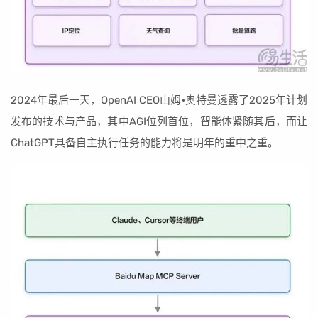
2024年最后一天，OpenAI CEO山姆·奥特曼透露了2025年计划
发布的技术与产品，其中AGI位列首位，智能体紧随其后，而让
ChatGPT具备自主执行任务的能力将是明年的重中之重。