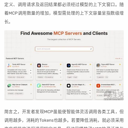
定义、调用请求及返回结果都必须经过模型的上下文窗口。随
着MCP调用数量的增加，模型需处理的上下文容量呈指数级增
长。
简言之，开发者发现MCP虽能使智能体灵活调用各类工具，但
调用越多，消耗的Tokens也越多。若要降低消耗，就必须采用