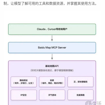
制，让模型了解可用的工具和数据资源，并掌握其使用方法。