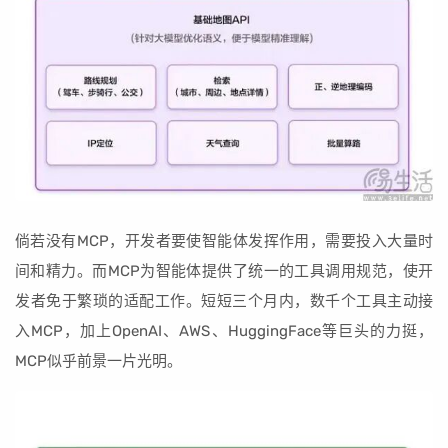
倘若没有MCP，开发者要使智能体发挥作用，需要投入大量时
间和精力。而MCP为智能体提供了统一的工具调用规范，使开
发者免于繁琐的适配工作。短短三个月内，数千个工具主动接
入MCP，加上OpenAI、AWS、HuggingFace等巨头的力挺，
MCP似乎前景一片光明。