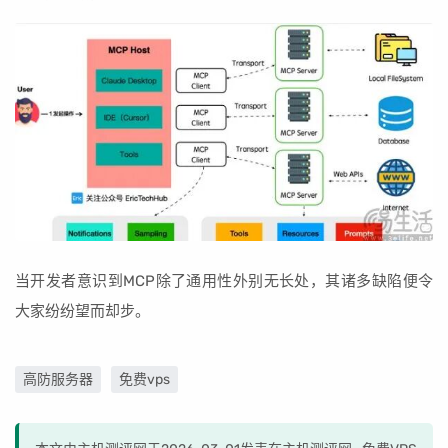
当开发者意识到MCP除了通用性外别无长处，其诸多缺陷便令
大家纷纷望而却步。
高防服务器
免费vps