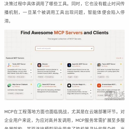
决策过程中具体调用了哪些工具。同时，它也没有截止时间传
播机制，一旦某个被调用工具出现问题，智能体便会陷入停
滞。
MCP在工程落地方面也面临挑战，尤其是在云端部署环节。对
企业用户来说，为应对高并发调用，MCP服务常需扩展至多服
务器架构，其双连接模型因此带来了跨机器寻址的复杂性。当