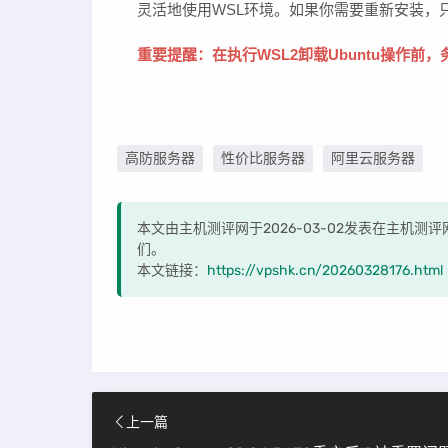
灵活地使用WSL环境。如果你需要重新安装，只需在Mic
重要提醒：在执行
WSL2卸载Ubuntu
操作前，
高防服务器
性价比服务器
阿里云服务器
本文由主机测评网于2026-03-02发表在主机
们。
本文链接：
https://vpshk.cn/20260328176.html
上一篇