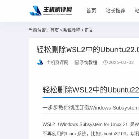
首页
站长推荐
当前位置：
首页
>
系统教程
> 正文
轻松删除WSL2中的Ubuntu2
主机测评网
系统教程
2026-03-02
轻松删除WSL2中的Ubuntu
一步步教你彻底卸载Windows Subsystem f
WSL2（Windows Subsystem for Li
不再使用的Linux系统，比如Ubuntu22.