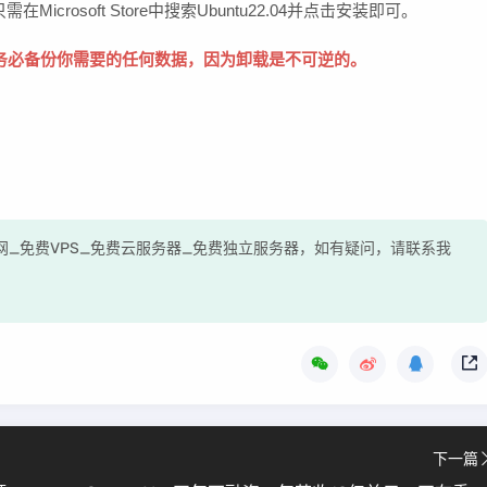
rosoft Store中搜索Ubuntu22.04并点击安装即可。
务必备份你需要的任何数据，因为卸载是不可逆的。
测评网_免费VPS_免费云服务器_免费独立服务器，如有疑问，请联系我
下一篇