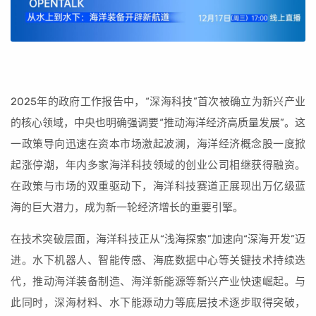
2025年的政府工作报告中，“深海科技”首次被确立为新兴产业
的核心领域，中央也明确强调要“推动海洋经济高质量发展”。这
一政策导向迅速在资本市场激起波澜，海洋经济概念股一度掀
起涨停潮，年内多家海洋科技领域的创业公司相继获得融资。
在政策与市场的双重驱动下，海洋科技赛道正展现出万亿级蓝
海的巨大潜力，成为新一轮经济增长的重要引擎。
在技术突破层面，海洋科技正从“浅海探索”加速向“深海开发”迈
进。水下机器人、智能传感、海底数据中心等关键技术持续迭
代，推动海洋装备制造、海洋新能源等新兴产业快速崛起。与
此同时，深海材料、水下能源动力等底层技术逐步取得突破，