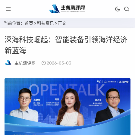
当前位置：
首页
>
科技资讯
> 正文
深海科技崛起：智能装备引领海洋经济
新蓝海
主机测评网
2026-03-03