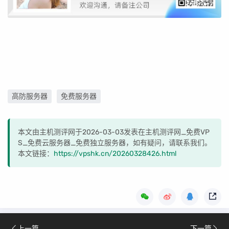
高防服务器
免费服务器
本文由主机测评网于2026-03-03发表在主机测评网_免费VP
S_免费云服务器_免费独立服务器，如有疑问，请联系我们。
本文链接：
https://vpshk.cn/20260328426.html
上一篇
下一篇