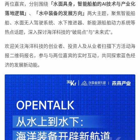
两位嘉宾，分别围绕
「水面具身，智能船舶的AI技术与产业化
落地逻辑」
、
「水中装备的发展方向」
两大主题，聚焦智能船
舶、水面无人驾驶系统、水下推进器、新能源船舶动力系统等
热点话题，深入探讨海洋科技的“破局点”与“未来式”。
欢迎关注海洋科技的创业者、投资人及从业者扫描下方活动海
报二维码报名，参与与两位嘉宾的实时互动，共同探索蓝色经
济的发展新动能。