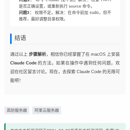
是否正确设置，或重新执行 source 命令。
问题3：
权限不足。解决：在命令前加
sudo
，但不
推荐，最好调整目录权限。
结语
通过以上
步骤解析
，相信你已经掌握了在 macOS 上安装
Claude Code
的方法。如果在操作中遇到任何问题，欢
迎在社区留言讨论。现在，去探索 Claude Code 的无限可
能吧！
高防服务器
阿里云服务器