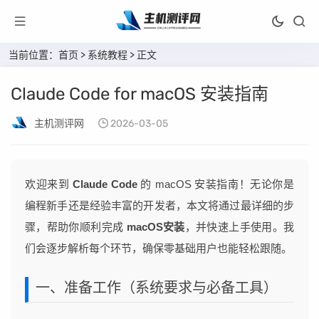
当前位置：
首页
>
系统教程
> 正文
Claude Code for macOS 安装指南
主机测评网
2026-03-05
欢迎来到
Claude Code
的 macOS 安装指南！无论你是
编程新手还是经验丰富的开发者，本文将通过最详细的步
骤，帮助你顺利完成
macOS安装
，并快速上手使用。我
们会逐步解析每个环节，确保零基础用户也能轻松跟随。
一、准备工作（系统要求与必备工具）