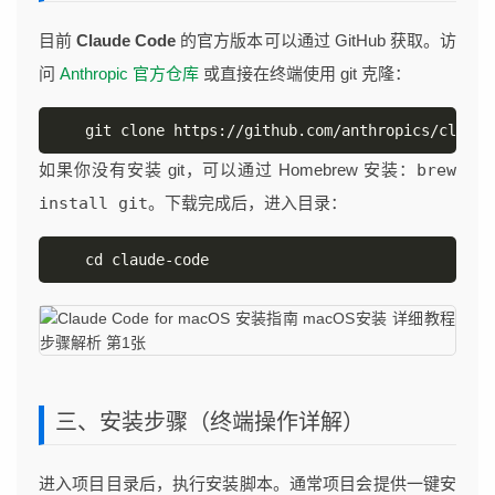
目前
Claude Code
的官方版本可以通过 GitHub 获取。访
问
Anthropic 官方仓库
或直接在终端使用 git 克隆：
git clone https://github.com/anthropics/claude
如果你没有安装 git，可以通过 Homebrew 安装：
brew
install git
。下载完成后，进入目录：
cd claude-code
三、安装步骤（终端操作详解）
进入项目目录后，执行安装脚本。通常项目会提供一键安