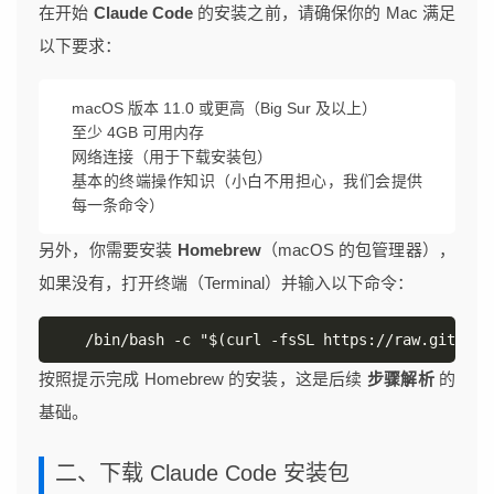
在开始
Claude Code
的安装之前，请确保你的 Mac 满足
以下要求：
macOS 版本 11.0 或更高（Big Sur 及以上）
至少 4GB 可用内存
网络连接（用于下载安装包）
基本的终端操作知识（小白不用担心，我们会提供
每一条命令）
另外，你需要安装
Homebrew
（macOS 的包管理器），
如果没有，打开终端（Terminal）并输入以下命令：
/bin/bash -c "$(curl -fsSL https://raw.githubu
按照提示完成 Homebrew 的安装，这是后续
步骤解析
的
基础。
二、下载 Claude Code 安装包