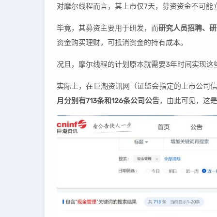
对摩尔线程而言，其上市仅7天，募资资金不可能
毕竟，其募资主要用于研发，而
研究人员招聘、研
资金购买理财，可抵消资金的持有成本。
况且，摩尔线程的计划原本就需要3年时间实现这
实际上，在巨潮资讯网（证监会指定的上市公司
月分别有713条和126条公司公告
，由此可见，这