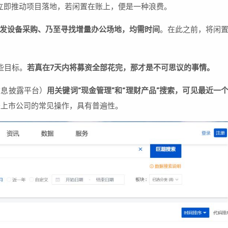
立即推动项目落地，若闲置在账上，便是一种浪费。
发设备采购、乃至寻找增量办公场地，均需时间
。在此之前，将闲
些目标。
若真在7天内将募资全部花完，那才是不可思议的事情。
信息披露平台）
用关键词“现金管理”和“理财产品”搜索，可见最近一
是上市公司的常见操作，具有普遍性。