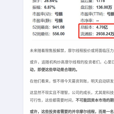
未来随着限售股解禁，摩尔线程股价或将面临压力
或许，追随机构炒高摩尔线程的投资者们，心里
动，即便这些举动是合理的。
在他们看来，恨不得今天募资到账，明天启动研发
这显然不现实且不理智，公司的成长，尤其是科技
可行性，这些都需要时间，
不可能因资本市场的期
或许，这些投资者需要的并非摩尔线程，而是一名