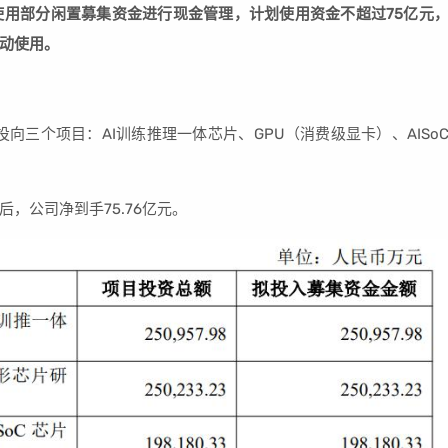
使用部分闲置募集资金进行现金管理，计划使用资金不超过75亿元
滚动使用。
向三个项目：AI训练推理一体芯片、GPU（消费级显卡）、AISo
，公司净到手75.76亿元。