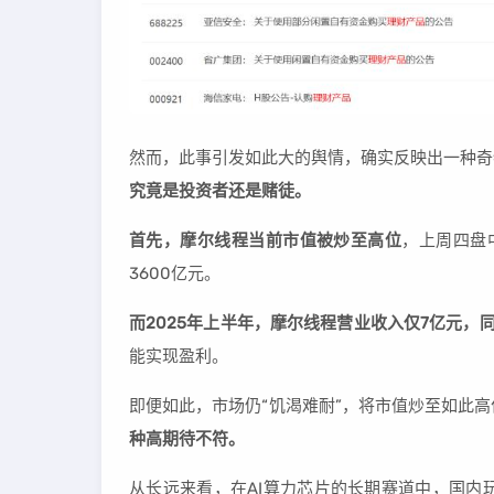
然而，此事引发如此大的舆情，确实反映出一种奇
究竟是投资者还是赌徒。
首先，摩尔线程当前市值被炒至高位
，上周四盘
3600亿元。
而2025年上半年，摩尔线程营业收入仅7亿元，同
能实现盈利。
即便如此，市场仍“饥渴难耐”，将市值炒至如此高
种高期待不符。
从长远来看，在AI算力芯片的长期赛道中，国内