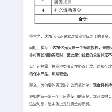
换言之，这75亿元正是本次募资实际到手的资金
同时，
实际上这75亿元只是一个额度授权，是购
非打算长期购买理财，因此摩尔线程的公告并无不
公告还披露，投资种类限定在协议存款、通知存款
的保本产品，风险较低。
那么，为何要购买理财？答案很简单：
现金具有持
假如你有一笔一个月后需使用的资金，本可以购买
这些利息，这本质上是对资金的浪费。