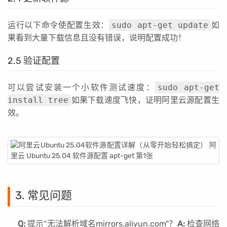
运行以下命令使配置生效：
sudo apt-get update
如
果看到大量下载信息且没有错误，说明配置成功！
2.5 验证配置
可以尝试安装一个小软件测试速度：
sudo apt-get
install tree
如果下载速度飞快，证明阿里云源配置生
效。
3. 常见问题
Q:
提示“无法解析域名mirrors.aliyun.com”？
A:
检查网络