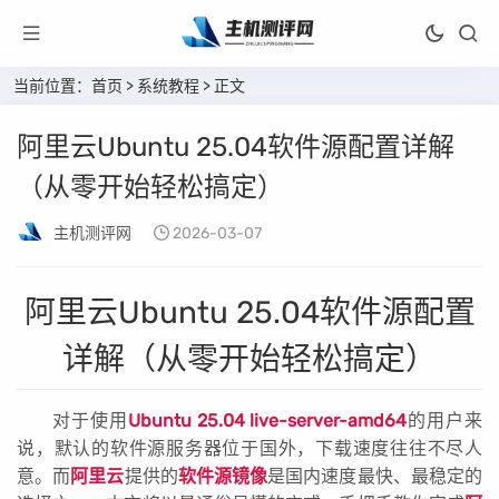
当前位置：
首页
>
系统教程
> 正文
阿里云Ubuntu 25.04软件源配置详解
（从零开始轻松搞定）
主机测评网
2026-03-07
阿里云Ubuntu 25.04软件源配置
详解（从零开始轻松搞定）
对于使用
Ubuntu 25.04 live-server-amd64
的用户来
说，默认的软件源服务器位于国外，下载速度往往不尽人
意。而
阿里云
提供的
软件源镜像
是国内速度最快、最稳定的