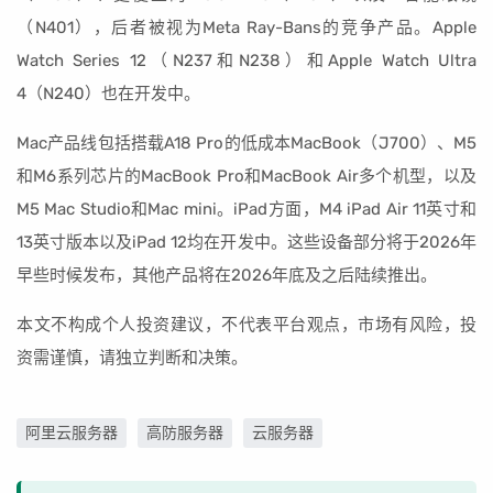
（N401），后者被视为Meta Ray-Bans的竞争产品。Apple
Watch Series 12（N237和N238）和Apple Watch Ultra
4（N240）也在开发中。
Mac产品线包括搭载A18 Pro的低成本MacBook（J700）、M5
和M6系列芯片的MacBook Pro和MacBook Air多个机型，以及
M5 Mac Studio和Mac mini。iPad方面，M4 iPad Air 11英寸和
13英寸版本以及iPad 12均在开发中。这些设备部分将于2026年
早些时候发布，其他产品将在2026年底及之后陆续推出。
本文不构成个人投资建议，不代表平台观点，市场有风险，投
资需谨慎，请独立判断和决策。
阿里云服务器
高防服务器
云服务器