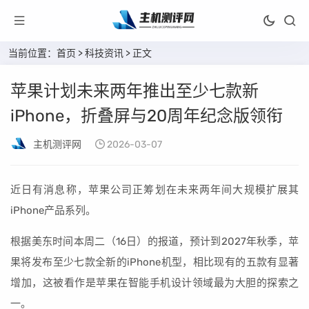
当前位置：
首页
>
科技资讯
> 正文
苹果计划未来两年推出至少七款新
iPhone，折叠屏与20周年纪念版领衔
主机测评网
2026-03-07
近日有消息称，苹果公司正筹划在未来两年间大规模扩展其
iPhone产品系列。
根据美东时间本周二（16日）的报道，预计到2027年秋季，苹
果将发布至少七款全新的iPhone机型，相比现有的五款有显著
增加，这被看作是苹果在智能手机设计领域最为大胆的探索之
一。