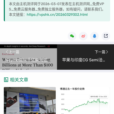
本文由主机测评网于2026-03-07发表在主机测评网_免费VP
S_免费云服务器_免费独立服务器，如有疑问，请联系我们。
本文链接：
https://vpshk.cn/20260329302.html
上一篇
下一篇
Waymo拟以千亿美元估值融资，加速全球Robotaxi扩张与特斯拉叫板
苹果与印度CG Semi洽谈芯片封装，加速印度半导体产业链布局
相关文章