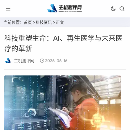
当前位置：
首页
>
科技资讯
> 正文
科技重塑生命：AI、再生医学与未来医
疗的革新
主机测评网
2026-06-16