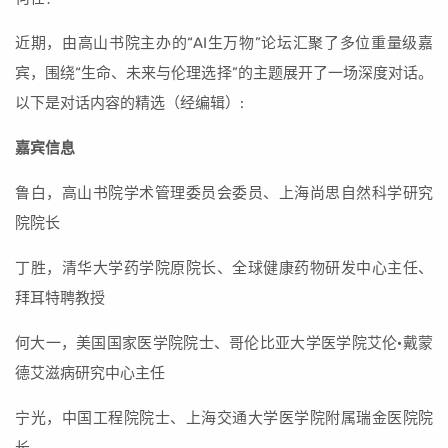
近期，由高山书院主办的“AI生万物”论坛汇聚了多位重量级嘉
宾，围绕“生命、未来与伦理选择”的主题展开了一场深度对话。
以下是对话内容的精选（经编辑）:
嘉宾信息
鲁白，高山书院学术管理委员会委员、上海尚思自然科学研究
院院长
丁胜，清华大学药学院原院长、全球健康药物研发中心主任、
拜耳特聘教授
何大一，美国国家医学院院士、哥伦比亚大学医学院艾伦·戴蒙
德艾滋病研究中心主任
宁光，中国工程院院士、上海交通大学医学院附属瑞金医院院