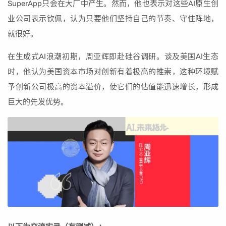
SuperApp只会在大厂中产生。然而，他也表示对这些AI原生创
业公司表示钦佩，认为只要他们坚持自己的节奏、守住阵地，
就很好。
在生成式AI浪潮初期，周亚辉即赴硅谷调研。谈及美国AI生态
时，他认为美国资本市场对创新有着极高的推崇，这种环境赋
予创新公司极高的资本溢价，使它们的估值能迅速增长，形成
巨大的先发优势。