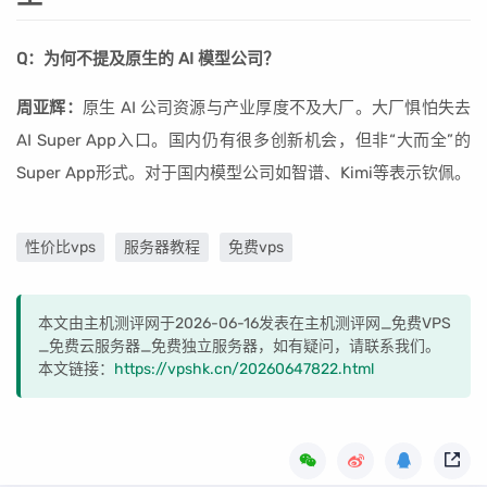
Q：为何不提及原生的 AI 模型公司？
周亚辉：
原生 AI 公司资源与产业厚度不及大厂。大厂惧怕失去
AI Super App入口。国内仍有很多创新机会，但非“大而全”的
Super App形式。对于国内模型公司如智谱、Kimi等表示钦佩。
性价比vps
服务器教程
免费vps
本文由主机测评网于2026-06-16发表在主机测评网_免费VPS
_免费云服务器_免费独立服务器，如有疑问，请联系我们。
本文链接：
https://vpshk.cn/20260647822.html