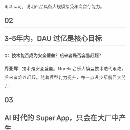
听众认可，说明产品具备大规模接受和高留存能力。
02
3-5年内，DAU 过亿是核心目标
Q：技术能否成为安全壁垒？后来者是否容易赶超？
周亚辉：
技术是安全壁垒。Mureka音乐大模型技术迭代艰难，
后来者难以赶超。随着模型能力提升，每一点进步都需巨大努
力。
03
AI 时代的 Super App，只会在大厂中产
生