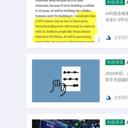
科技资讯
或被取代
AI科技浪潮涌
未来2-3年内
主机测
科技资讯
2026年初
助手完成编程
主机测
科技资讯