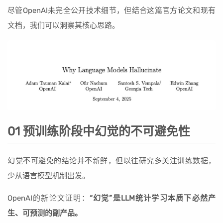
尽管OpenAI未完全公开技术细节，但结合这篇官方论文和现有
文档，我们可以洞察其核心思路。
01 预训练阶段中幻觉的不可避免性
幻觉不可避免的结论并不新鲜，但以往研究多关注训练数据，
少从语言模型机制出发。
OpenAI的新论文证明：
“幻觉”是LLM统计学习本质下必然产
生、可预测的副产品。