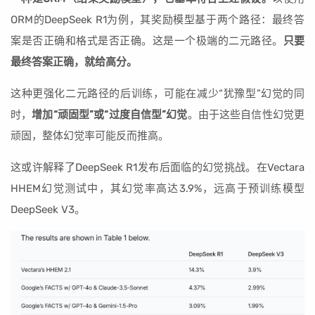
ORM的DeepSeek R1为例，其奖励模型基于两个路径：最终答
案是否正确和格式是否正确。这是一个极端的二元路径。
只要
最终答案正确，就给高分。
这种更强化二元路径的后训练，可能在减少“犹豫型”幻觉的同
时，
增加“顽固型”或“过度自信型”幻觉
。由于这些自信性幻觉更
顽固，整体幻觉率可能反而推高。
这或许解释了DeepSeek R1发布后面临的幻觉挑战。在Vectara
HHEM幻觉测试中，其幻觉率高达3.9%，远高于预训练模型
DeepSeek V3。