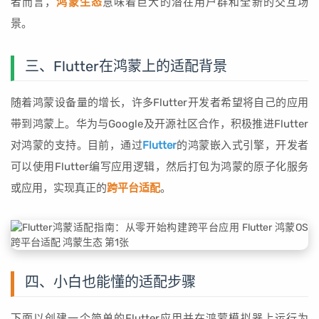
者而言，
鸿蒙生态
意味着巨大的潜在用户群和全新的交互场
景。
三、Flutter在鸿蒙上的适配背景
随着鸿蒙设备量的增长，许多Flutter开发者希望将自己的应用
带到鸿蒙上。华为与Google及开源社区合作，积极推进Flutter
对鸿蒙的支持。目前，通过
Flutter
的鸿蒙嵌入式引擎，开发者
可以使用Flutter编写应用逻辑，然后打包为鸿蒙的原子化服务
或应用，实现真正的
跨平台适配
。
四、小白也能懂的适配步骤
下面以创建一个简单的Flutter应用并在鸿蒙模拟器上运行为