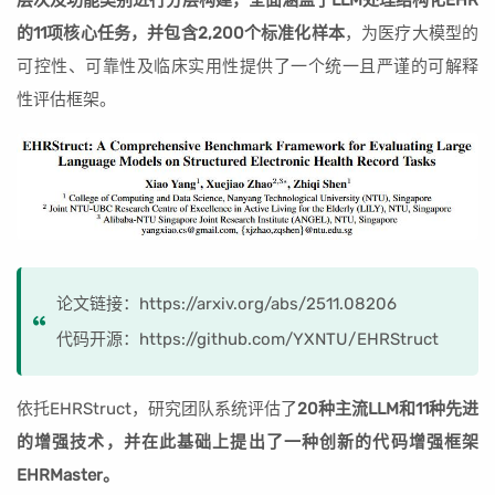
层次及功能类别进行分层构建，全面涵盖了LLM处理结构化EHR
的11项核心任务，并包含2,200个标准化样本
，为医疗大模型的
可控性、可靠性及临床实用性提供了一个统一且严谨的可解释
性评估框架。
论文链接：https://arxiv.org/abs/2511.08206
代码开源：https://github.com/YXNTU/EHRStruct
依托EHRStruct，研究团队系统评估了
20种主流LLM和11种先进
的增强技术，并在此基础上提出了一种创新的代码增强框架
EHRMaster。