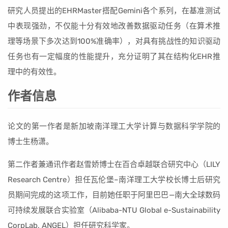
研究人员提出的EHRMaster搭配Gemini各个系列，在基准测试
中表现强劲，不仅能十分有效地改善数据驱动任务（在算术推
理等场景下多次达到100%准确率），对具有挑战性的知识驱动
任务也有一定幅度的性能提升，充分证明了其在结构化EHR推
理中的有效性。
作者信息
论文的第一作者是新加坡南洋理工大学计算与数据科学学院的
博士生杨潇。
第二作者兼通讯作者赵雪娇博士在百合卓越联合研究中心（LILY
Research Centre）担任瓦伦堡–南洋理工大学校长博士后研究
员期间完成的这项工作，目前她任职于阿里巴巴—南大全球数码
可持续发展联合实验室（Alibaba-NTU Global e-Sustainability
CorpLab, ANGEL）担任研究科学家。