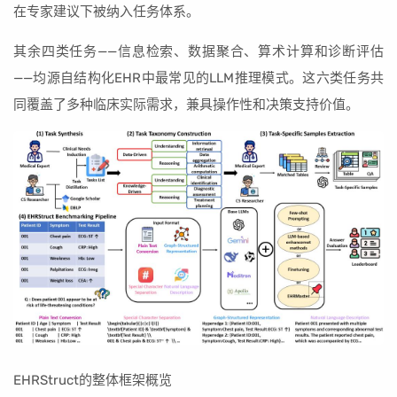
在专家建议下被纳入任务体系。
其余四类任务——信息检索、数据聚合、算术计算和诊断评估
——均源自结构化EHR中最常见的LLM推理模式。这六类任务共
同覆盖了多种临床实际需求，兼具操作性和决策支持价值。
EHRStruct的整体框架概览