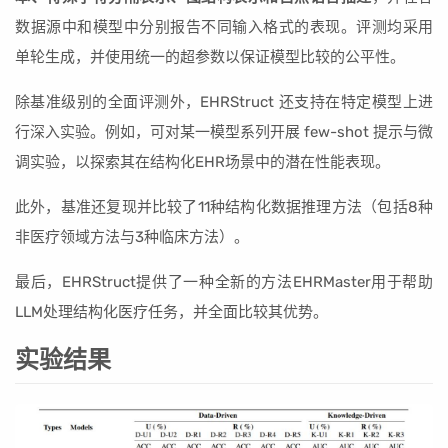
数据源中和模型中分别报告不同输入格式的表现。评测均采用
单轮生成，并使用统一的超参数以保证模型比较的公平性。
除基准级别的全面评测外，EHRStruct 还支持在特定模型上进
行深入实验。例如，可对某一模型系列开展 few-shot 提示与微
调实验，以探索其在结构化EHR场景中的潜在性能表现。
此外，基准还复现并比较了11种结构化数据推理方法（包括8种
非医疗领域方法与3种临床方法）。
最后，EHRStruct提供了一种全新的方法EHRMaster用于帮助
LLM处理结构化医疗任务，并全面比较其优势。
实验结果