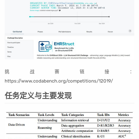
挑战赛链接：
https://www.codabench.org/competitions/12019/
任务定义与主要发现