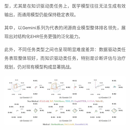
型，尤其是在知识驱动类任务上，医学模型往往无法生成有效
输出，而通用模型仍能保持稳定表现。
其中，以Gemini系列为代表的闭源商业模型整体排名领先，展
现出对结构化EHR任务更强的泛化能力。
此外，不同任务类型之间也呈现明显难度差异：数据驱动类任
务表现整体较好，而知识驱动类任务，特别是诊断评估与治疗
规划，仍对现有模型构成显著挑战。