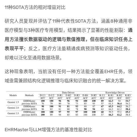
11种SOTA方法的相对增益对比
研究人员复现并评估了11种代表性SOTA方法，涵盖8种通用非
医疗模型与3种医疗专用模型，结果揭示了显著的性能割裂：
通
用方法擅长数据驱动的逻辑与数值推理，但在临床知识任务上
表现平平
；反之，医疗方法虽精通疾病预测等知识驱动任务，
却难以泛化至通用数据场景。
这种现象表明，当前没有任何一种方法能全覆盖EHR任务，领
域亟需兼顾结构化逻辑推理与临床知识融合的统一解决方案。
EHRMaster与LLM增强方法的基准性能对比