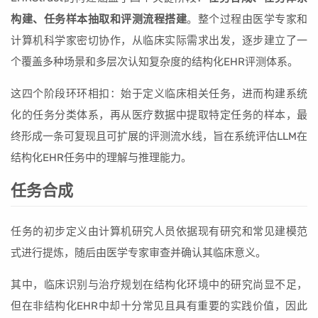
构建、任务样本抽取和评测流程搭建
。整个过程由医学专家和
计算机科学家密切协作，从临床实际需求出发，逐步建立了一
个覆盖多种场景和多层次认知复杂度的结构化EHR评测体系。
这四个阶段环环相扣：始于定义临床相关任务，进而构建系统
化的任务分类体系，再从医疗数据中提取特定任务的样本，最
终形成一条可复现且可扩展的评测流水线，旨在系统评估LLM在
结构化EHR任务中的理解与推理能力。
任务合成
任务的初步定义由计算机研究人员依据现有研究和常见建模范
式进行提炼，随后由医学专家审查并确认其临床意义。
其中，临床识别与治疗规划在结构化环境中的研究尚显不足，
但在非结构化EHR中却十分常见且具有重要的实践价值，因此