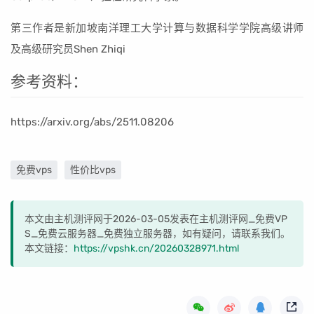
第三作者是新加坡南洋理工大学计算与数据科学学院高级讲师
及高级研究员Shen Zhiqi
参考资料：
https://arxiv.org/abs/2511.08206
免费vps
性价比vps
本文由主机测评网于2026-03-05发表在主机测评网_免费VP
S_免费云服务器_免费独立服务器，如有疑问，请联系我们。
本文链接：
https://vpshk.cn/20260328971.html