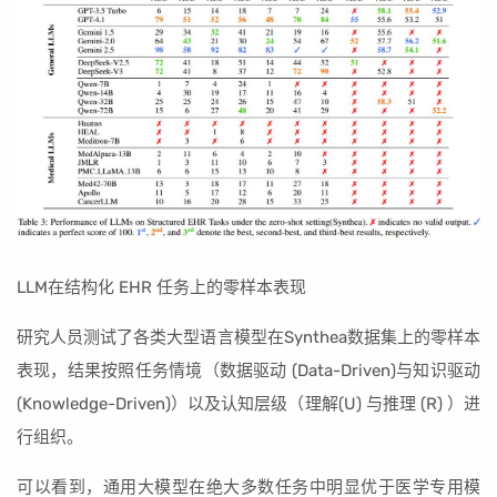
LLM在结构化 EHR 任务上的零样本表现
研究人员测试了各类大型语言模型在Synthea数据集上的零样本
表现，结果按照任务情境（数据驱动 (Data-Driven)与知识驱动
(Knowledge-Driven)）以及认知层级（理解(U) 与推理 (R) ）进
行组织。
可以看到，通用大模型在绝大多数任务中明显优于医学专用模