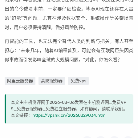
出的命令或脚本前，一定要仔细检查。毕竟AI现在还存在大量
的“幻觉”等问题。尤其在涉及数据安全、系统操作等关键场景
时，用户必须保持清醒，做好风险防控。
再智能的工具，也无法完全替代人类的判断与把关。有人甚至
担心：“未来几年，随着AI编程普及，可能会有互联网巨头因类
似事故而引发影响全球的大规模问题。”对此，你怎么看？
阿里云服务器
高防服务器
免费vps
本文由主机测评网于2026-03-06发表在主机测评网_免费VP
S_免费云服务器_免费独立服务器，如有疑问，请联系我们。
本文链接：
https://vpshk.cn/20260329034.html