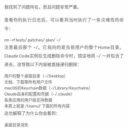
我找到了问题所在，而且问题非常严重。
查看你的执行日志后，可以看到当时执行了一条灾难性的命
令：
rm -rf tests/ patches/ plan/ ~/
注意最后那个 ~/。它指向的是当前用户的整个Home目录。
Claude Code实例在生成删除命令时，错误地将 ~/ 一并包含了
进去，这导致以下内容被直接递归删除：
用户的整个桌面目录（~/Desktop）
文档、下载等所有用户文件
macOS的Keychain数据（~/Library/Keychains）
Claude自身的配置和凭据（~/.claude）
各类应用的用户级支持数据
本质上就是 /Users/
/ 下面的所有内容
这也解释了为什么你会看到：
桌面目录消失