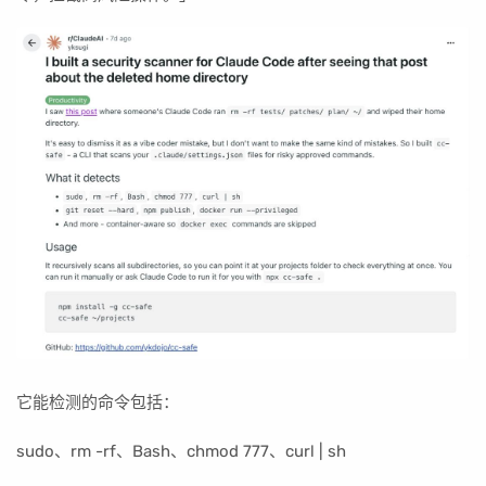
它能检测的命令包括：
sudo、rm -rf、Bash、chmod 777、curl | sh