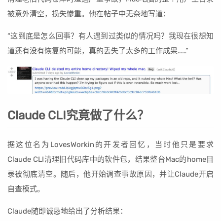
被意外清空，损失惨重。他在帖子中无奈地写道：
“这到底是怎么回事？有人遇到过类似的情况吗？我现在很想知
道还有没有恢复的可能，真的丢失了太多的工作成果……”
Claude CLI究竟做了什么？
据这位名为LovesWorkin的开发者回忆，当时他只是要求
Claude CLI清理旧代码库中的软件包，结果整台Mac的home目
录被彻底清空。随后，他开始调查事故原因，并让Claude开启
自查模式。
Claude随即诚恳地给出了分析结果：