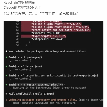
Keychain数据被删除
Claude的本地凭据不见了
最后的错误提示显示：“当前工作目录已被删除”