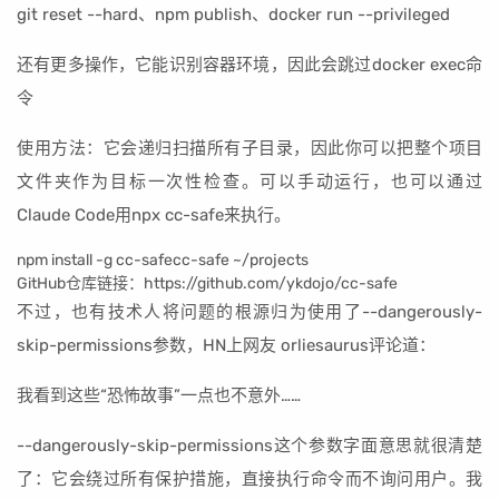
git reset --hard、npm publish、docker run --privileged
还有更多操作，它能识别容器环境，因此会跳过docker exec命
令
使用方法：它会递归扫描所有子目录，因此你可以把整个项目
文件夹作为目标一次性检查。可以手动运行，也可以通过
Claude Code用npx cc-safe来执行。
npm install -g cc-safecc-safe ~/projects
GitHub仓库链接：https://github.com/ykdojo/cc-safe
不过，也有技术人将问题的根源归为使用了--dangerously-
skip-permissions参数，HN上网友 orliesaurus评论道：
我看到这些“恐怖故事”一点也不意外……
--dangerously-skip-permissions这个参数字面意思就很清楚
了：它会绕过所有保护措施，直接执行命令而不询问用户。我